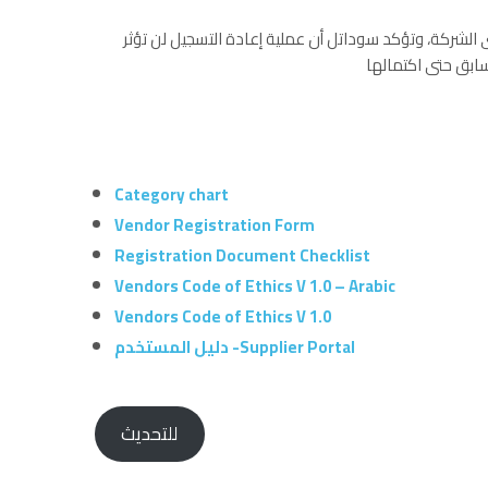
 الشركة، وتؤكد سوداتل أن عملية إعادة التسجيل لن تؤثر
Category chart
Vendor Registration Form
Registration Document Checklist
Vendors Code of Ethics V 1.0 – Arabic
Vendors Code of Ethics V 1.0
دليل المستخدم -Supplier Portal
للتحديث