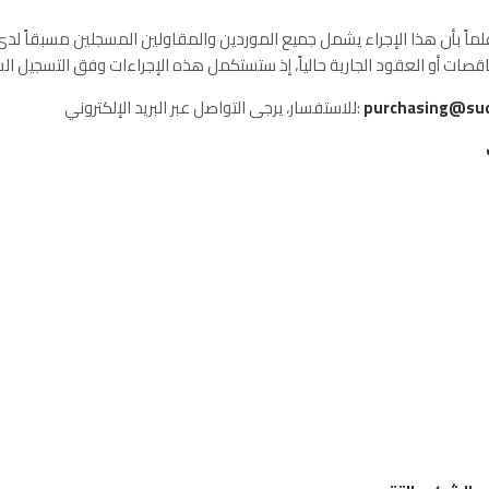
ماً بأن هذا الإجراء يشمل جميع الموردين والمقاولين المسجلين مسبقاً لدى
purchasing@sud
للاستفسار، يرجى التواصل عبر البريد الإلكتروني: