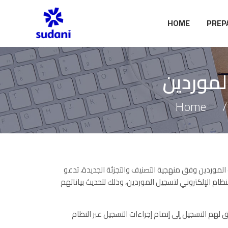
HOME
PREP
لموردين
Home
الموردين وفق منهجية التصنيف والتجزئة الجديدة، تدعو
ظام الإلكتروني لتسجيل الموردين، وذلك لتحديث بياناتهم
م التسجيل إلى إتمام إجراءات التسجيل عبر النظام