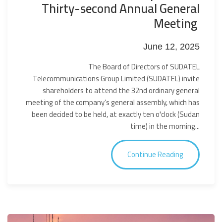
Thirty-second Annual General
Meeting
June 12, 2025
The Board of Directors of SUDATEL
Telecommunications Group Limited (SUDATEL) invite
shareholders to attend the 32nd ordinary general
meeting of the company’s general assembly, which has
been decided to be held, at exactly ten o'clock (Sudan
time) in the morning...
Continue Reading