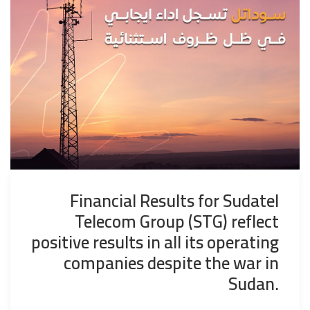
Financial Results for Sudatel
Telecom Group (STG) reflect
positive results in all its operating
companies despite the war in
Sudan.