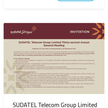
SUDATEL Telecom Group Limited