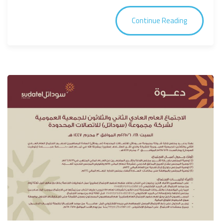
Continue Reading