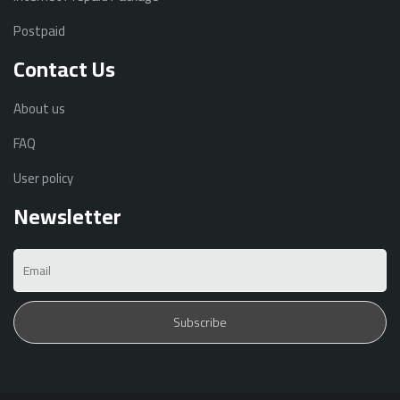
Postpaid
Contact Us
About us
FAQ
User policy
Newsletter