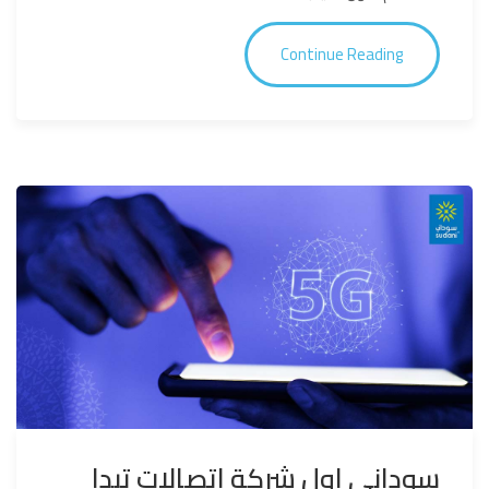
Continue Reading
سوداني اول شركة اتصالات تبدا