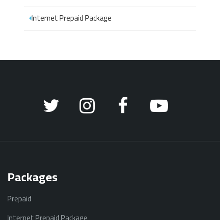
Internet Prepaid Package
Packages
Prepaid
Internet Prepaid Package