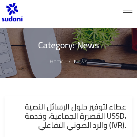
Category:
News
Home
News
عطاء لتوفير حلول الرسائل النصية
القصيرة الجماعية، وخدمة USSD،
والرد الصوتي التفاعلي (IVR).