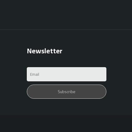
Newsletter