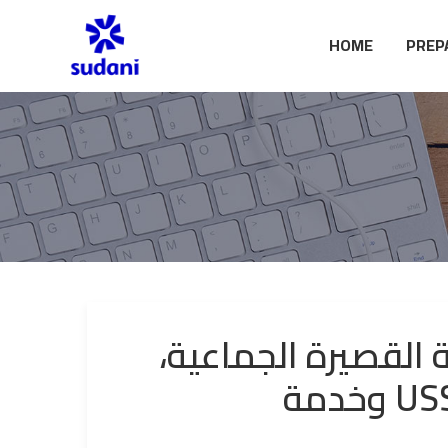
HOME
PREP
 القصيرة الجماعية،