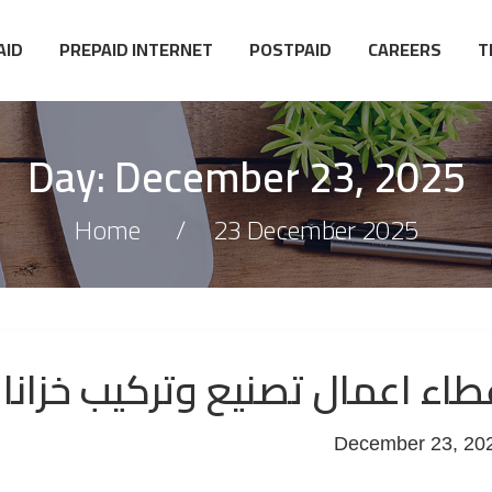
AID
PREPAID INTERNET
POSTPAID
CAREERS
T
Day:
December 23, 2025
Home
23 December 2025
طاء اعمال تصنيع وتركيب خزانا
December 23, 20