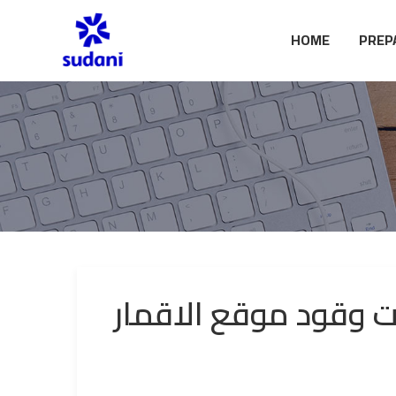
HOME
PREP
ت وقود موقع الاقمار