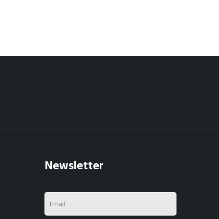
Newsletter