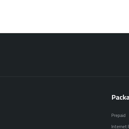
Pack
Prepaid
Internet