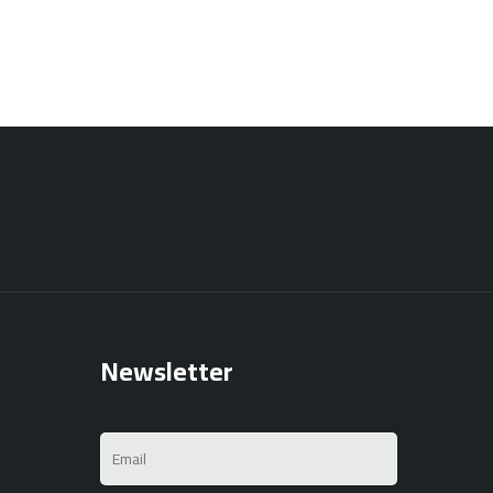
Newsletter