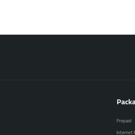
Pack
Prepaid
Internet