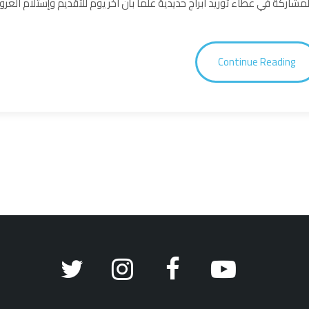
Continue Reading