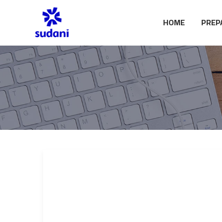
HOME
PREP