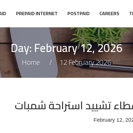
AID
PREPAID INTERNET
POSTPAID
CAREERS
T
Day:
February 12, 2026
Home
12 February 2026
طاء تشييد استراحة شمبات
February 12, 20