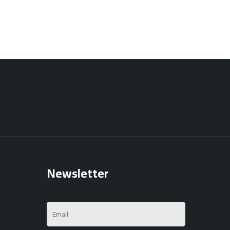
Newsletter