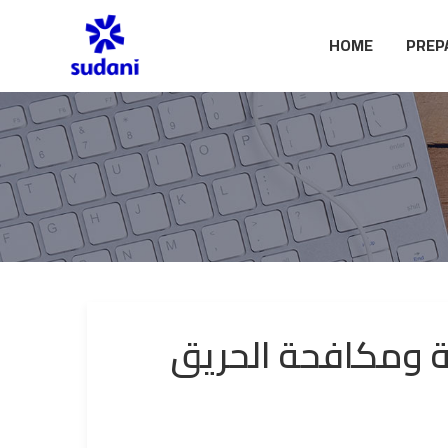
HOME
PREP
ة ومكافحة الحريق