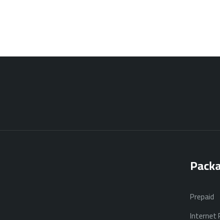
Pack
Prepaid
Internet