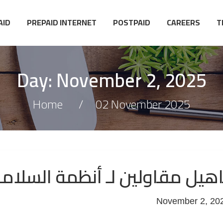
AID
PREPAID INTERNET
POSTPAID
CAREERS
T
Day:
November 2, 2025
Home
02 November 2025
اهيل مقاولين لـ أنظمة السلام
November 2, 20