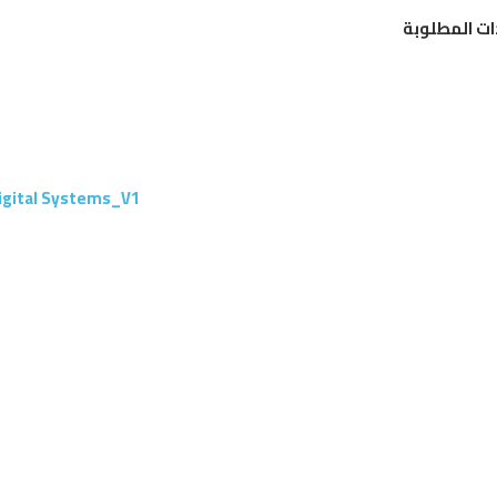
ات المطلوبة
igital Systems_V1