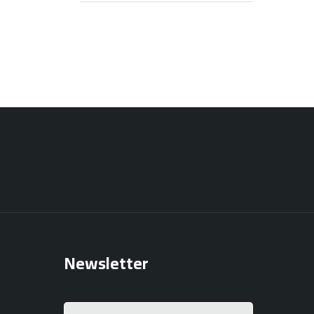
Newsletter