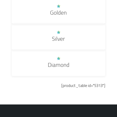
Golden
Silver
Diamond
[product_table id="5313"]