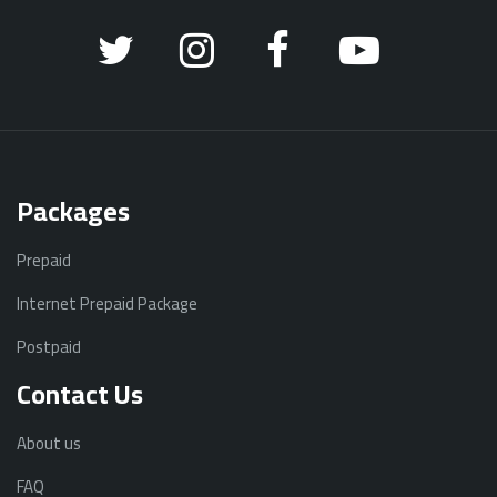
Packages
Prepaid
Internet Prepaid Package
Postpaid
Contact Us
About us
FAQ