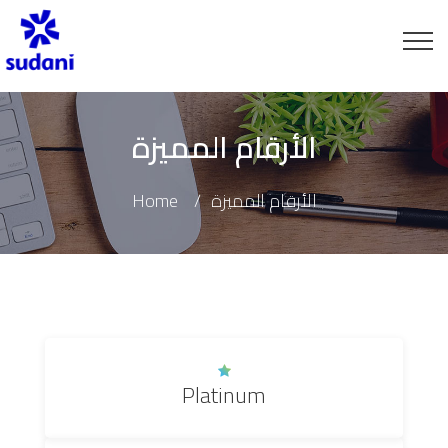
الأرقام المميزة
Home
الأرقام المميزة
Platinum