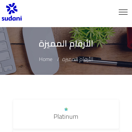
الأرقام المميزة
Home
الأرقام المميزة
Platinum