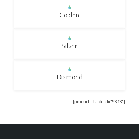
Golden
Silver
Diamond
[product_table id="5313"]