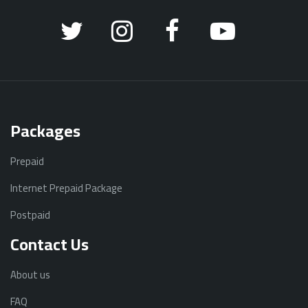
Packages
Prepaid
Internet Prepaid Package
Postpaid
Contact Us
About us
FAQ