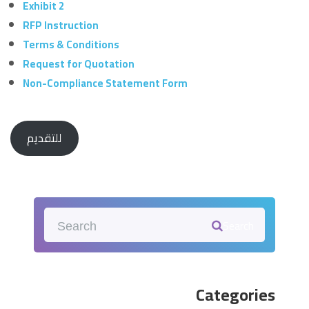
Exhibit 2
RFP Instruction
Terms & Conditions
Request for Quotation
Non-Compliance Statement Form
للتقديم
Search
Categories