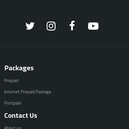
Packages
Prepaid
Internet Prepaid Package
Postpaid
Contact Us
About us