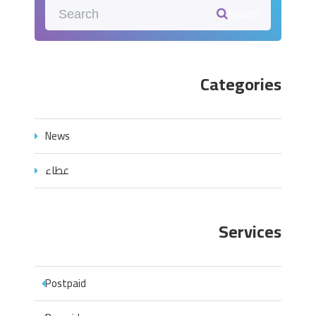
Search
Categories
News
عطاء
Services
Postpaid