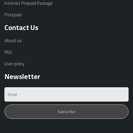
Internet Prepaid Package
Postpaid
Contact Us
About us
FAQ
User policy
Newsletter