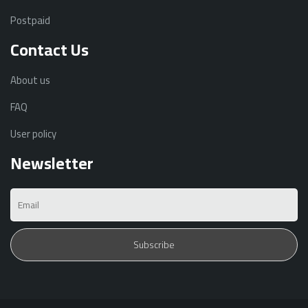
Postpaid
Contact Us
About us
FAQ
User policy
Newsletter