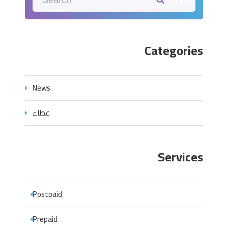
Categories
News
عطاء
Services
Postpaid
Prepaid