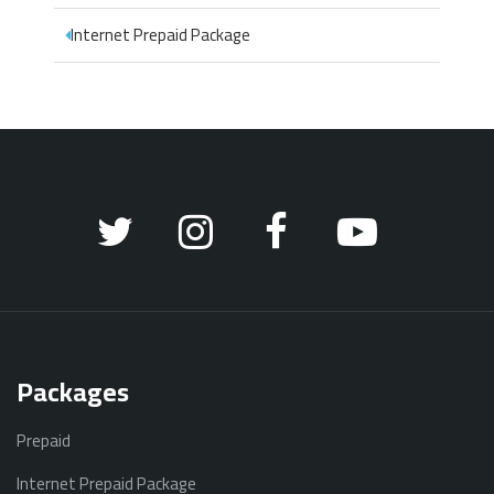
Internet Prepaid Package
Packages
Prepaid
Internet Prepaid Package