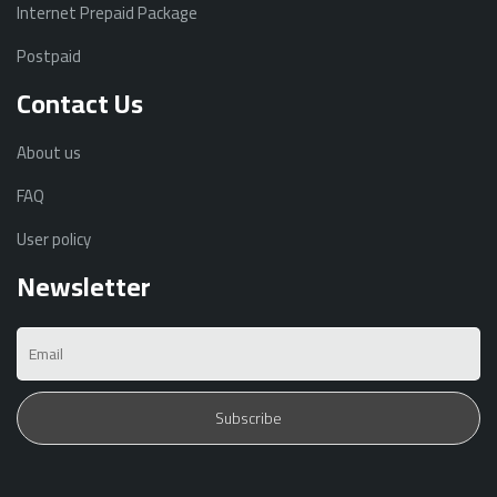
Internet Prepaid Package
Postpaid
Contact Us
About us
FAQ
User policy
Newsletter