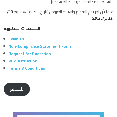
السلامة ومكافخة الحريق لصالح سوداتل.
علماً بأن آخر يوم للتقديم وإستلام العروض (تاريخ الإغلاق) هو يوم
10/
.
يناير/2026م
المستندات المطلوبة
Exhibit 1
Non-Compliance Statement Form
Request for Quotation
RFP Instruction
Terms & Conditions
للتقديم