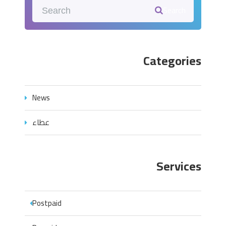
Search
Categories
News
عطاء
Services
Postpaid