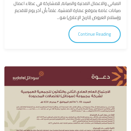
المباني والاعمال المدنية والصيانة, للمشاركة في عطاء اعمال
صيانات عامة بموقع عمارة المنشية. علماً بأن آخر يوم للتقديم
وإستلام العروض (تاريخ الإغلاق) هو...
Continue Reading