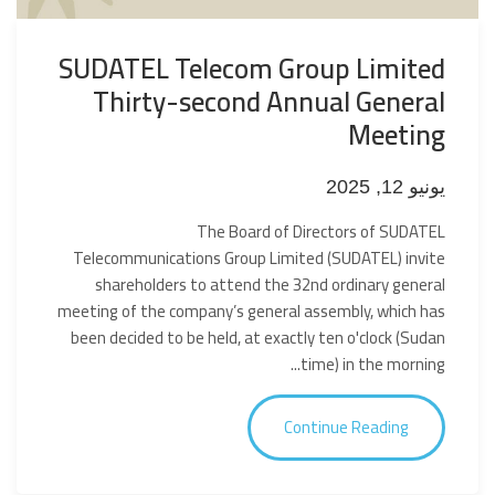
SUDATEL Telecom Group Limited
Thirty-second Annual General
Meeting
يونيو 12, 2025
The Board of Directors of SUDATEL
Telecommunications Group Limited (SUDATEL) invite
shareholders to attend the 32nd ordinary general
meeting of the company’s general assembly, which has
been decided to be held, at exactly ten o'clock (Sudan
time) in the morning...
Continue Reading