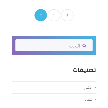
2
1
البحث
تصنيفات
الأخبار
عطاء