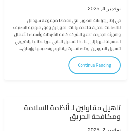
نوفمبر 4, 2025
في إطار إجراءات التطوير التي تنفذها مجموعة سوداتل
للاتصالات لتحديث قاعدة بيانات الموردين وفق منهجية التصنيف
والتجزئة الجديدة، تدعو الشركة كافة الشركات وأسماء الأعمال
المسجلة لديها إلى إعادة التسجيل الذاتي عبر النظام الإلكتروني
لتسجيل الموردين، وذلك لتحديث بياناتهم وتصحيحها وإرفاق...
Continue Reading
تاهيل مقاولين لـ أنظمة السلامة
ومكافحة الحريق
نوفمبر 2, 2025