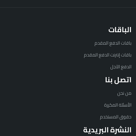
الباقات
باقات الدفع المقدم
باقات إنترنت الدفع المقدم
الدفع الآجل
اتصل بنا
من نحن
الأسئلة المكررة
حقوق المستخدم
النشرة البريدية