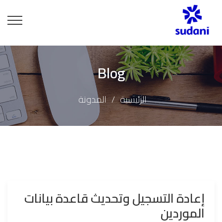
Blog
الرئيسية
المدونة
إعادة التسجيل وتحديث قاعدة بيانات
الموردين