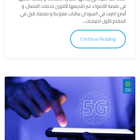
في منصة الأضواء عبر تقديمها لأقوى خدمات الاتصال، و
أسرع انترنت في السودان بباقات متنوعة و مميزة، تلبي في
المقام الأول احتياجات...
Continue Reading