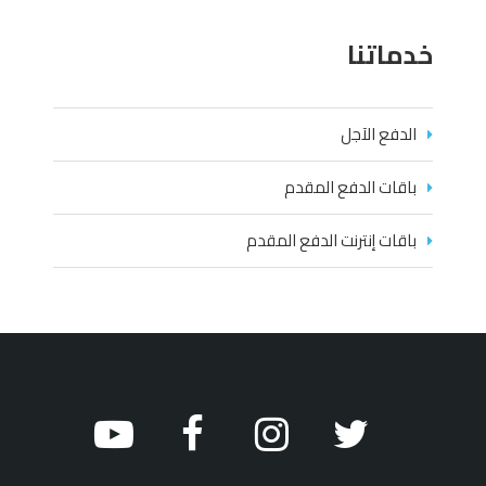
خدماتنا
الدفع الآجل
باقات الدفع المقدم
باقات إنترنت الدفع المقدم