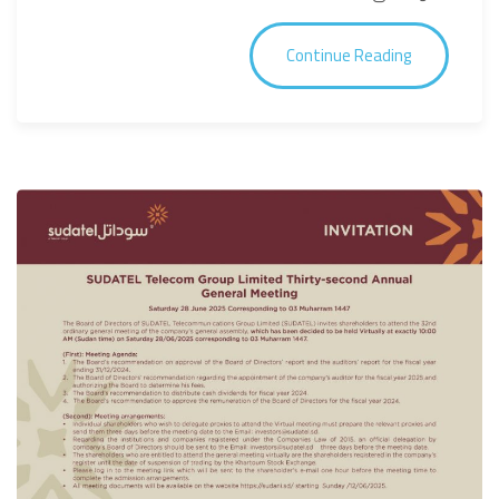
Continue Reading