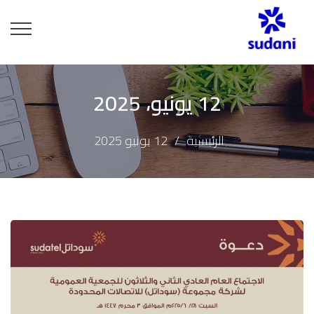
12 يونيو، 2025
الرئيسية
12 يونيو 2025