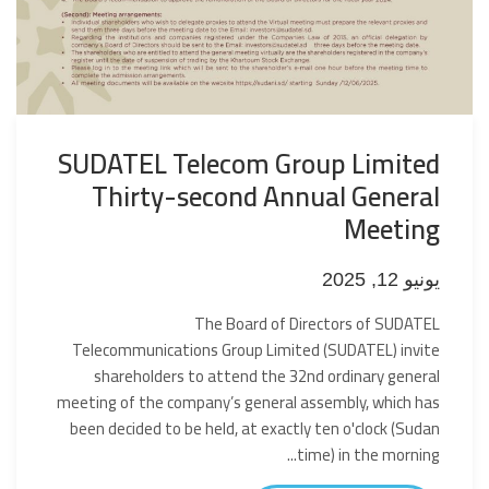
SUDATEL Telecom Group Limited
Thirty-second Annual General
Meeting
يونيو 12, 2025
The Board of Directors of SUDATEL
Telecommunications Group Limited (SUDATEL) invite
shareholders to attend the 32nd ordinary general
meeting of the company’s general assembly, which has
been decided to be held, at exactly ten o'clock (Sudan
time) in the morning...