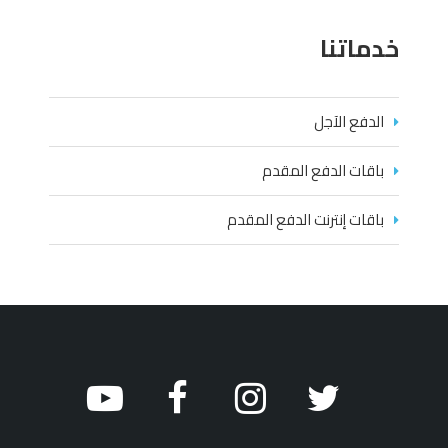
خدماتنا
الدفع الآجل
باقات الدفع المقدم
باقات إنترنت الدفع المقدم