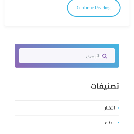
Continue Reading
البحث
تصنيفات
الأخبار
عطاء