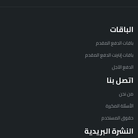
الباقات
باقات الدفع المقدم
باقات إنترنت الدفع المقدم
الدفع الآجل
اتصل بنا
من نحن
الأسئلة المكررة
حقوق المستخدم
النشرة البريدية