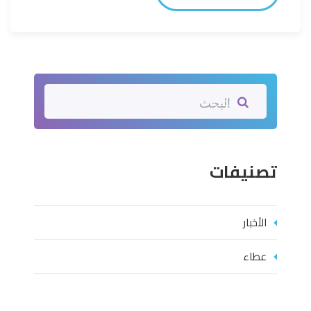
البحث
تصنيفات
الأخبار
عطاء