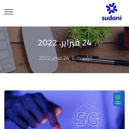
24 فبراير، 2022
الرئيسية
24 فبراير 2022