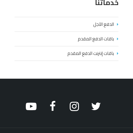
خدماتنا
الدفع الآجل
باقات الدفع المقدم
باقات إنترنت الدفع المقدم