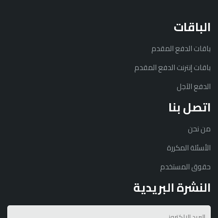
الباقات
باقات الدفع المقدم
باقات إنترنت الدفع المقدم
الدفع الآجل
اتصل بنا
من نحن
الأسئلة المكررة
حقوق المستخدم
النشرة البريدية