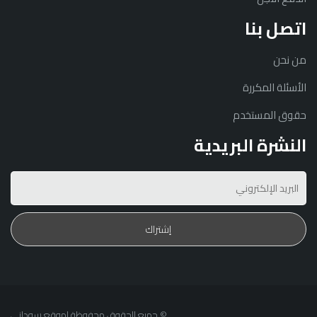
اتصل بنا
من نحن
الأسئلة المكررة
حقوق المستخدم
النشرة البريدية
© جميع الحقوق محفوظة لموقع سوداني