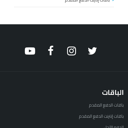
الباقات
باقات الدفع المقدم
باقات إنترنت الدفع المقدم
الدفع الآجل