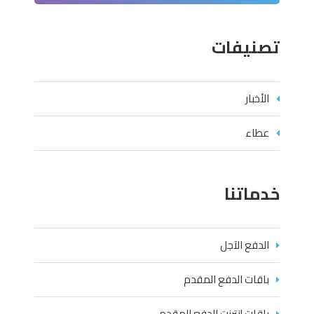
تصنيفات
الأخبار
عطاء
خدماتنا
الدفع الآجل
باقات الدفع المقدم
باقات إنترنت الدفع المقدم