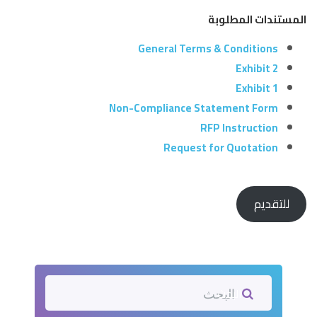
المستندات المطلوبة
General Terms & Conditions
Exhibit 2
Exhibit 1
Non-Compliance Statement Form
RFP Instruction
Request for Quotation
للتقديم
البحث