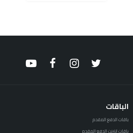
الباقات
باقات الدفع المقدم
باقات إنترنت الدفع المقدم