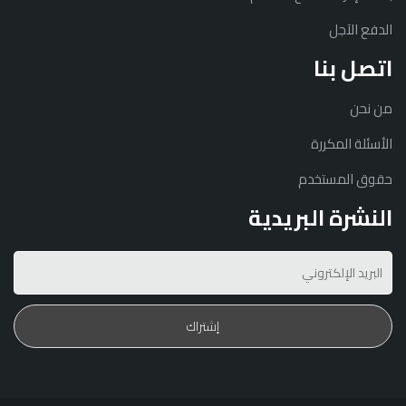
الدفع الآجل
اتصل بنا
من نحن
الأسئلة المكررة
حقوق المستخدم
النشرة البريدية