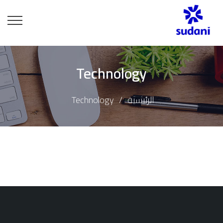
Technology
الرئيسية
Technology