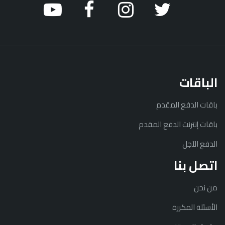
الباقات
باقات الدفع المقدم
باقات إنترنت الدفع المقدم
الدفع الآجل
اتصل بنا
من نحن
الأسئلة المكررة