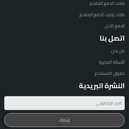
باقات الدفع المقدم
باقات إنترنت الدفع المقدم
الدفع الآجل
اتصل بنا
من نحن
الأسئلة المكررة
حقوق المستخدم
النشرة البريدية