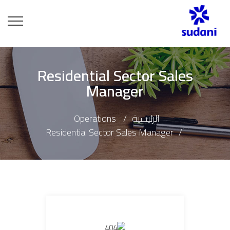
Residential Sector Sales
Manager
الرئيسية
Operations
Residential Sector Sales Manager