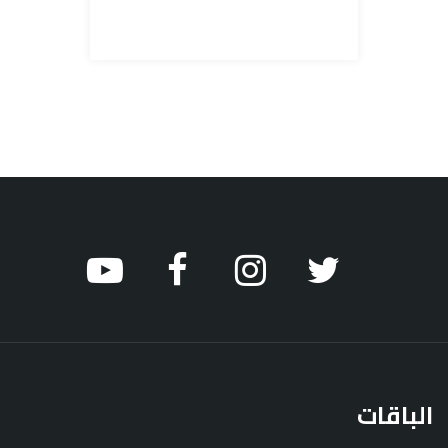
الباقات