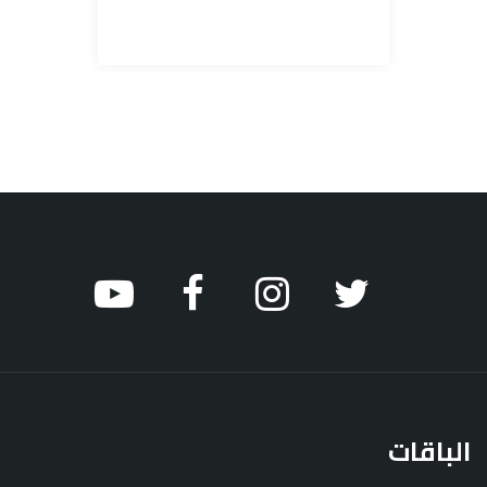
الباقات