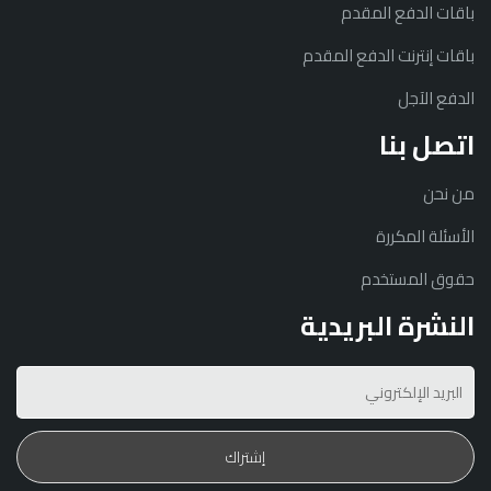
باقات الدفع المقدم
باقات إنترنت الدفع المقدم
الدفع الآجل
اتصل بنا
من نحن
الأسئلة المكررة
حقوق المستخدم
النشرة البريدية