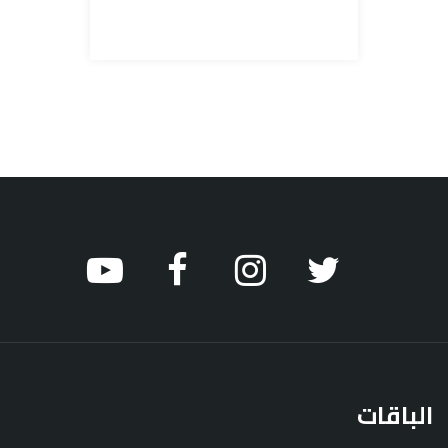
الباقات