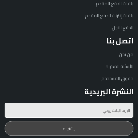
باقات الدفع المقدم
باقات إنترنت الدفع المقدم
الدفع الآجل
اتصل بنا
من نحن
الأسئلة المكررة
حقوق المستخدم
النشرة البريدية