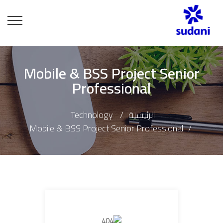
Mobile & BSS Project Senior
Professional
الرئيسية
Technology
Mobile & BSS Project Senior Professional