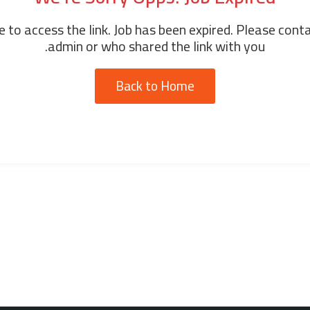
 to access the link. Job has been expired. Please cont
admin or who shared the link with you.
Back to Home