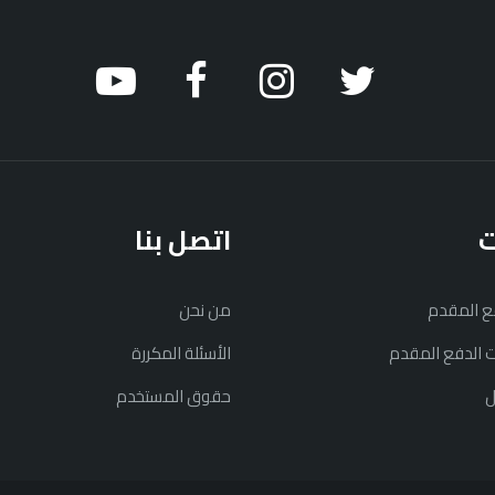
ت
اتصل بنا
فع المقدم
من نحن
نت الدفع المقدم
الأسئلة المكررة
ل
حقوق المستخدم