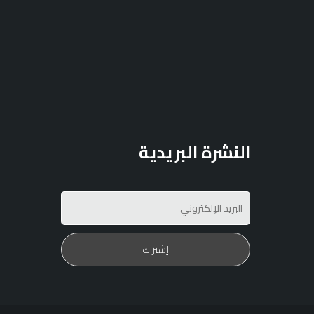
النشرة البريدية