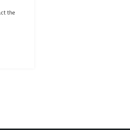
act the