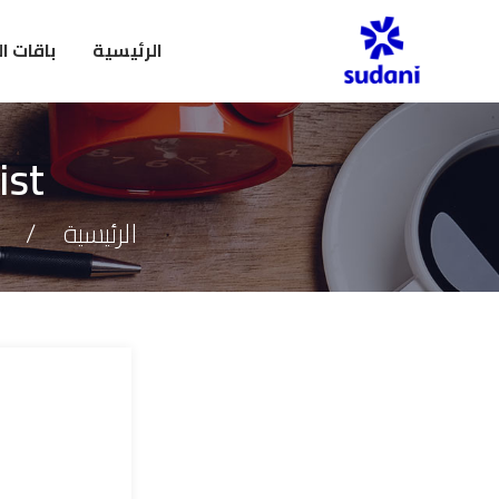
الرئيسية
باقات ا
ist
الرئيسية