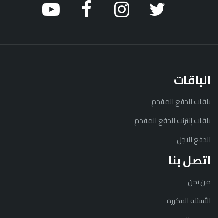
الباقات
باقات الدفع المقدم
باقات إنترنت الدفع المقدم
الدفع الآجل
اتصل بنا
من نحن
الأسئلة المكررة