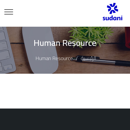
Human Resource
الرئيسية
Human Resource