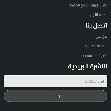
باقات إنترنت الدفع المقدم
الدفع الآجل
اتصل بنا
من نحن
الأسئلة المكررة
حقوق المستخدم
النشرة البريدية