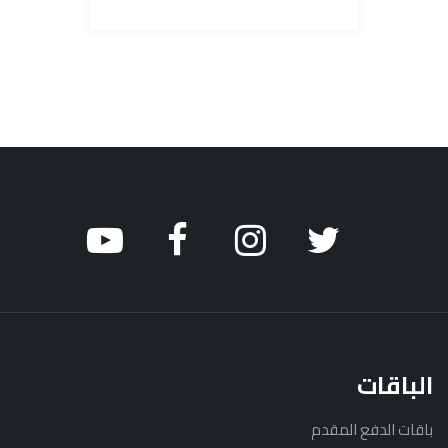
الباقات
باقات الدفع المقدم