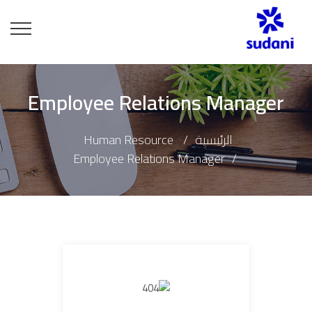
Employee Relations Manager
الرئيسية
Human Resource
Employee Relations Manager