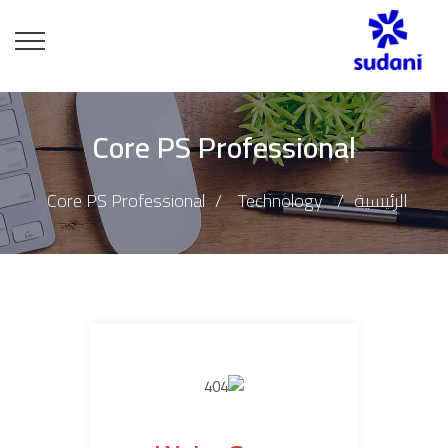
Core PS Professional
الرئيسية
Technology
Core PS Professional