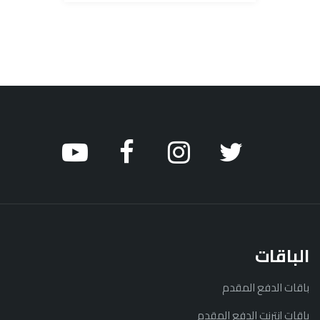
الباقات
باقات الدفع المقدم
باقات إنترنت الدفع المقدم