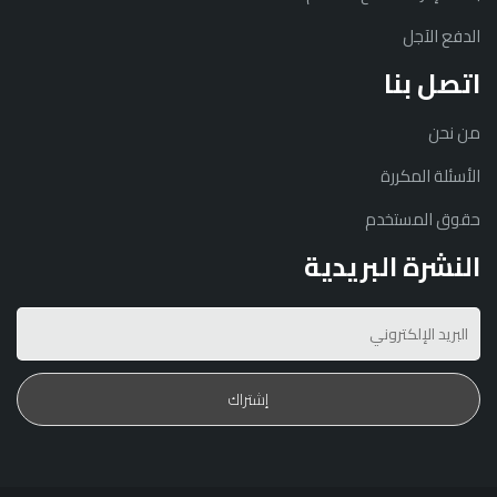
الدفع الآجل
اتصل بنا
من نحن
الأسئلة المكررة
حقوق المستخدم
النشرة البريدية