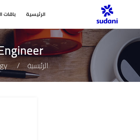
الرئيسية
باقات ا
 Engineer
الرئيسية
gy