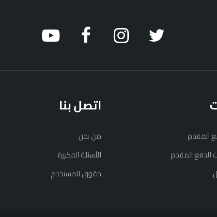
ت
اتصل بنا
فع المقدم
من نحن
نت الدفع المقدم
الأسئلة المكررة
ل
حقوق المستخدم