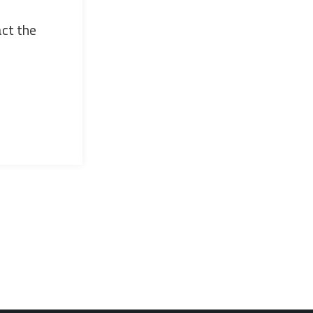
act the