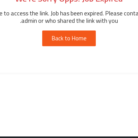
 to access the link. Job has been expired. Please cont
admin or who shared the link with you.
Back to Home