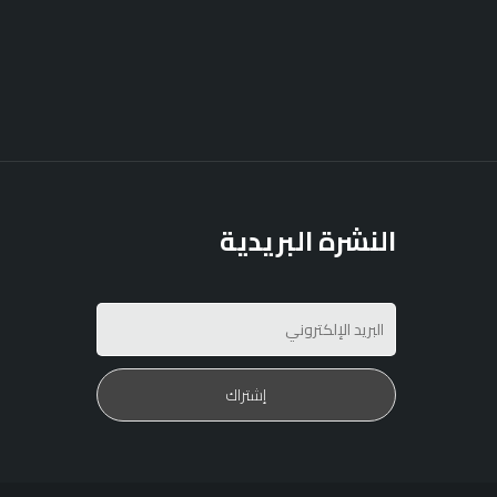
النشرة البريدية