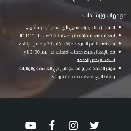
موجهات وإرشادات:
لا تقم بإعطاء رمزك السري لأي شخص أو جهة أخرى.
لمعرفة التعرفة الخاصة بالمعاملات اتصل على *1111#.
يجب تغيير الرقم السري المؤقت خلال 30 يوم من الإنشاء.
قم بالإتصال بمركز خدمات العملاء عبر الرمز 2120 لأي
استفسار يخص الخدمة.
تتوفر الخدمة عبر نوافذ سوداني في العاصمة والولايات
ونقاط البيع المعتمدة لخدمة قروشي