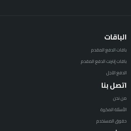
الباقات
باقات الدفع المقدم
باقات إنترنت الدفع المقدم
الدفع الآجل
اتصل بنا
من نحن
الأسئلة المكررة
حقوق المستخدم