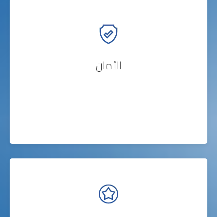
الأمان