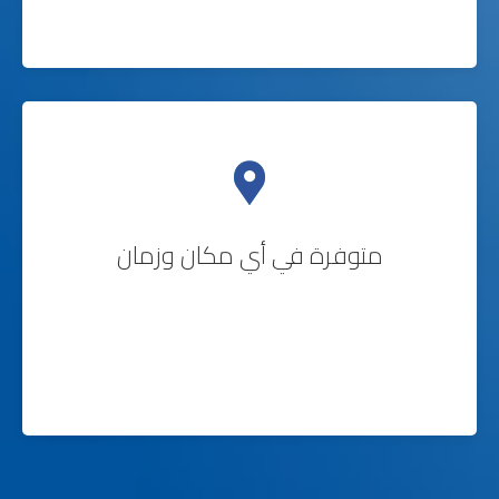
متوفرة في أي مكان وزمان