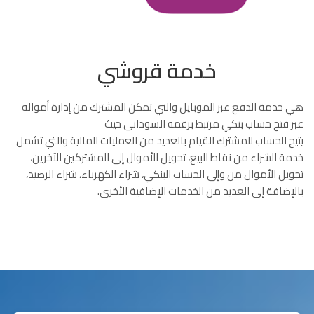
خدمة قروشي
هي خدمة الدفع عبر الموبايل والتي تمكن المشترك من إدارة أمواله
عبر فتح حساب بنكي مرتبط برقمه السودانى حيث
يتيح الحساب للمشترك القيام بالعديد من العمليات المالية والتي تشمل
خدمة الشراء من نقاط البيع، تحويل الأموال إلى المشتركين الآخرين،
تحويل الأموال من وإلى الحساب البنكي، شراء الكهرباء، شراء الرصيد،
بالإضافة إلى العديد من الخدمات الإضافية الأخرى.