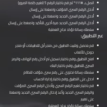
اتصل بـ #111* ثم قم باختيار الرقم 5 (تغيير كلمة المرور)
أدخل الرقم السري المؤقت واضغط على إرسال
أدخل الرقم السري الجديد واضغط على إرسال
أدخل الرقم السري الجديد مرة أخرى للتأكيد واضغط على إرسال
ستصلك رسالة تؤكد نجاح العملية
عبر التطبيق:
قم بتحميل وتثبيت التطبيق من متجر أبل للتطبيقات أو متجر
جوجل للألعاب
افتح التطبيق وقم باختيار تسجيل ثم أدخل رقم الهاتف والرمز
السري للتطبيق وقم باختيار البنك
ستصلك رسالة تحتوي على رقم سري مؤقت للنظام
ادخل على التطبيق وقم باختيار إدارة الحساب
قم باختيار تغيير الرقم السري وأدخل الرقم السري المؤقت
والرقم السري الجديد وأعد إدخال الرقم السري الجديد واضغط
على تغيير
ستصلك رسالة تؤكد نجاح العملية