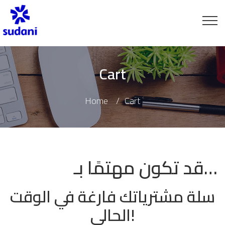
Cart
Home
Cart
قد تكون مهتمًا بـ…
سلة مشترياتك فارغة في الوقت
الحالي!