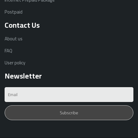
Postpaid
Contact Us
About us
FAQ
User policy
Newsletter