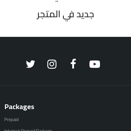
جديد في المتجر
Packages
Prepaid
Internet Prepaid Package