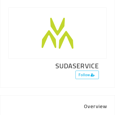
SUDASERVICE
Follow
Overview