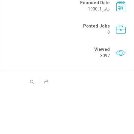
Founded Date
يناير 1, 1900
Posted Jobs
0
Viewed
3097