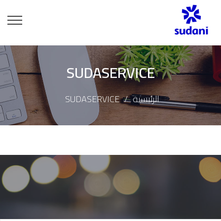
SUDASERVICE
الرئيسية
SUDASERVICE