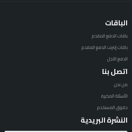
الباقات
باقات الدفع المقدم
باقات إنترنت الدفع المقدم
الدفع الآجل
اتصل بنا
من نحن
الأسئلة المكررة
حقوق المستخدم
النشرة البريدية