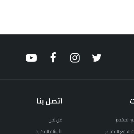
ت
اتصل بنا
فع المقدم
من نحن
نت الدفع المقدم
الأسئلة المكررة