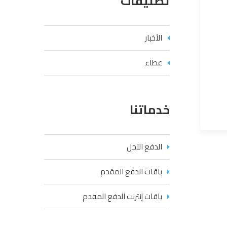
تصنيفات
الأخبار
عطاء
خدماتنا
الدفع الآجل
باقات الدفع المقدم
باقات إنترنت الدفع المقدم