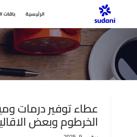
الرئيسية
باقات ا
الخرطوم وبعض الاقالي
نوفمبر 9, 2025