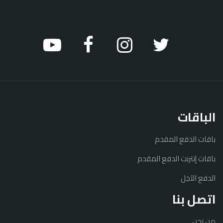
الباقات
باقات الدفع المقدم
باقات إنترنت الدفع المقدم
الدفع الآجل
اتصل بنا
من نحن