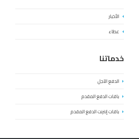
الأخبار
عطاء
خدماتنا
الدفع الآجل
باقات الدفع المقدم
باقات إنترنت الدفع المقدم