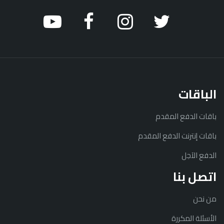
الباقات
باقات الدفع المقدم
باقات إنترنت الدفع المقدم
الدفع الآجل
اتصل بنا
من نحن
الأسئلة المكررة