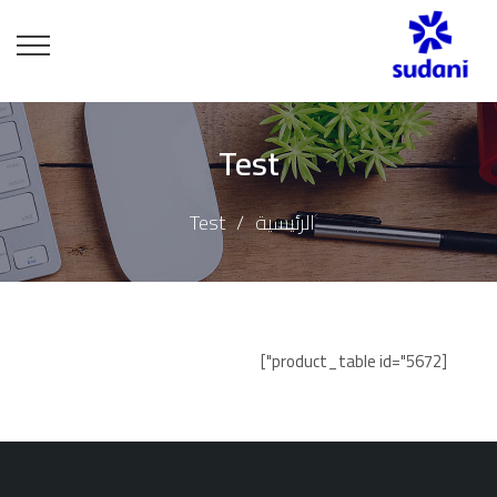
Test
الرئيسية
Test
[product_table id="5672"]