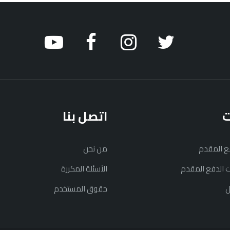
ت
اتصل بنا
فع المقدم
من نحن
نت الدفع المقدم
الأسئلة المكررة
ل
حقوق المستخدم