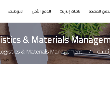
لدفع المقدم
باقات إنترنت
الدفع الأجل
التوظيف
istics & Materials Manage
رئيسية
Logistics & Materials Management