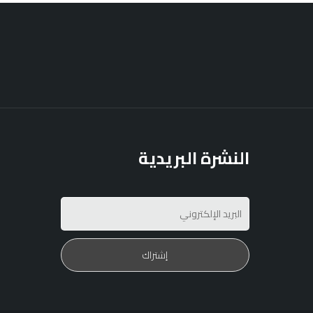
النشرة البريدية