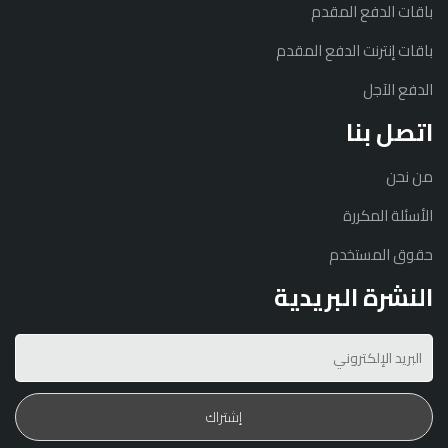
باقات الدفع المقدم
باقات إنترنت الدفع المقدم
الدفع الآجل
اتصل بنا
من نحن
الأسئلة المكررة
حقوق المستخدم
النشرة البريدية