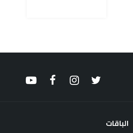
الباقات