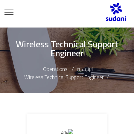
Wireless Technical Support
Engineer
الرئيسية
Operations
Wireless Technical Support Engineer