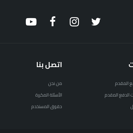
ت
اتصل بنا
فع المقدم
من نحن
نت الدفع المقدم
الأسئلة المكررة
ل
حقوق المستخدم