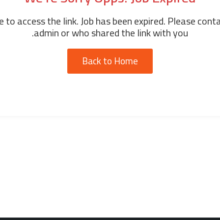
 to access the link. Job has been expired. Please cont
admin or who shared the link with you.
Back to Home