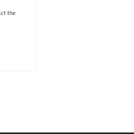
act the