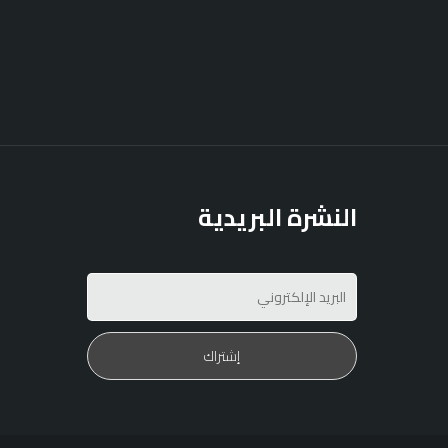
النشرة البريدية