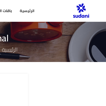
الرئيسية
باقات ا
nal
الرئيسية