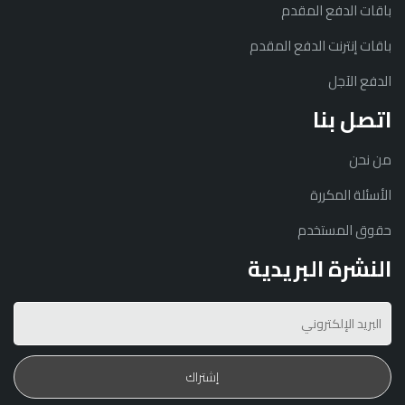
باقات الدفع المقدم
باقات إنترنت الدفع المقدم
الدفع الآجل
اتصل بنا
من نحن
الأسئلة المكررة
حقوق المستخدم
النشرة البريدية