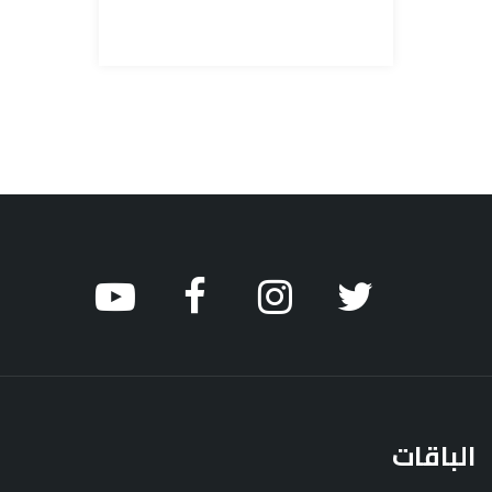
الباقات