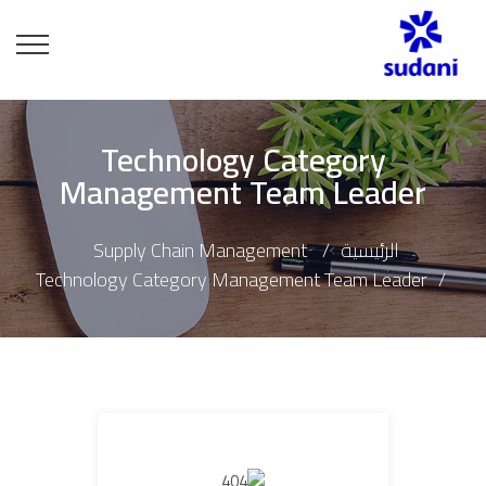
Technology Category
Management Team Leader
الرئيسية
Supply Chain Management
Technology Category Management Team Leader