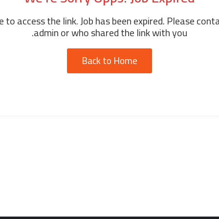
 to access the link. Job has been expired. Please cont
admin or who shared the link with you.
Back to Home