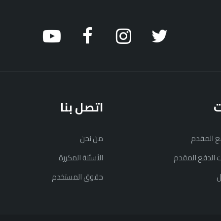
ت
اتصل بنا
فع المقدم
من نحن
نت الدفع المقدم
الأسئلة المكررة
ل
حقوق المستخدم