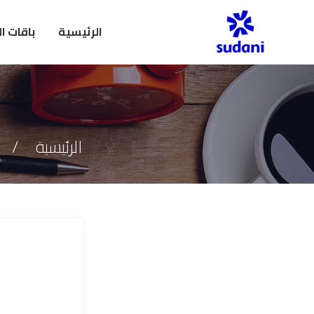
الرئيسية
باقات ا
الرئيسية