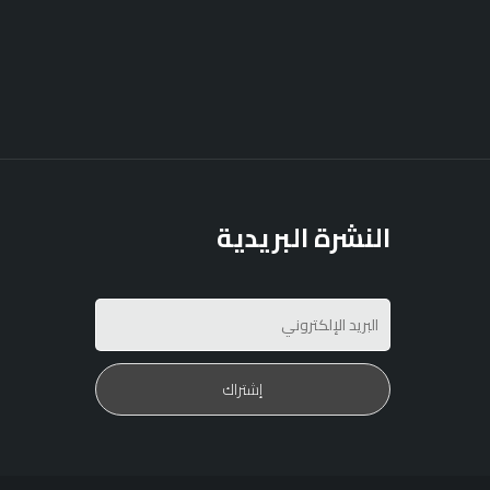
النشرة البريدية