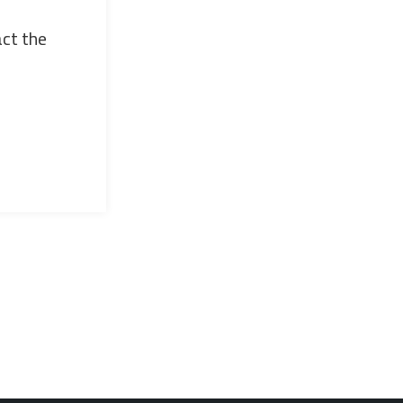
act the