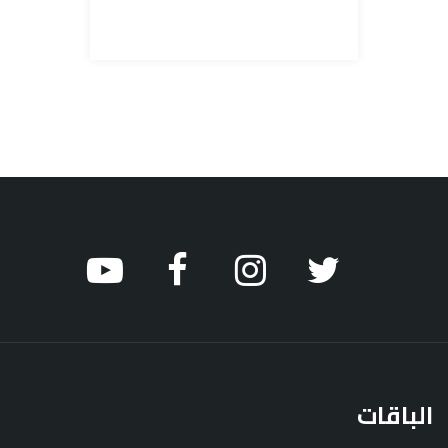
الباقات