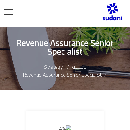
Revenue Assurance Senior
Specialist
الرئيسية
Strategy
Revenue Assurance Senior Specialist