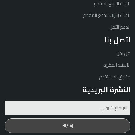
باقات الدفع المقدم
باقات إنترنت الدفع المقدم
الدفع الآجل
اتصل بنا
من نحن
الأسئلة المكررة
حقوق المستخدم
النشرة البريدية