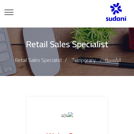
Retail Sales Specialist
الرئيسية
Temporary
Retail Sales Specialist