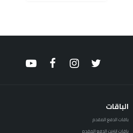
الباقات
باقات الدفع المقدم
باقات إنترنت الدفع المقدم