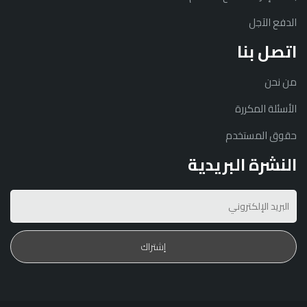
الدفع الآجل
اتصل بنا
من نحن
الأسئلة المكررة
حقوق المستخدم
النشرة البريدية