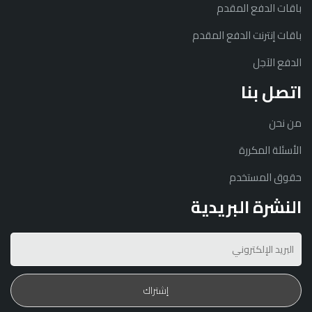
باقات الدفع المقدم
باقات إنترنت الدفع المقدم
الدفع الآجل
اتصل بنا
من نحن
الأسئلة المكررة
حقوق المستخدم
النشرة البريدية