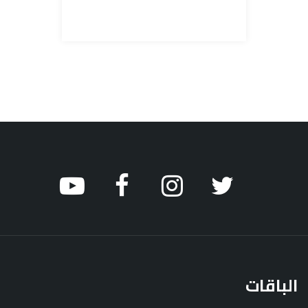
الباقات