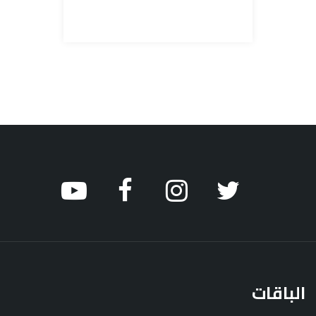
الباقات