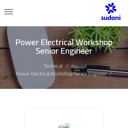
Power Electrical Workshop
Senior Engineer
الرئيسية
Technical
Power Electrical Workshop Senior Engineer