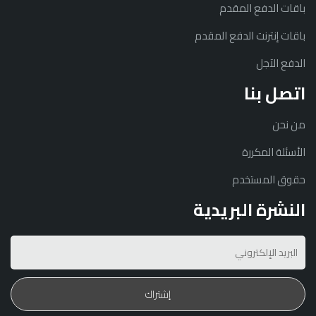
باقات الدفع المقدم
باقات إنترنت الدفع المقدم
الدفع الآجل
اتصل بنا
من نحن
الأسئلة المكررة
حقوق المستخدم
النشرة البريدية