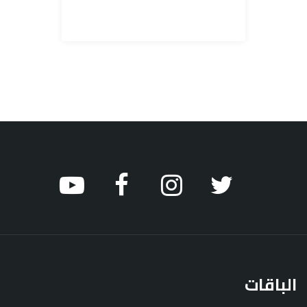
الباقات