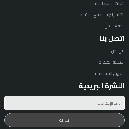
باقات الدفع المقدم
باقات إنترنت الدفع المقدم
الدفع الآجل
اتصل بنا
من نحن
الأسئلة المكررة
حقوق المستخدم
النشرة البريدية