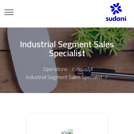
Industrial Segment Sales
Specialist
الرئيسية
Operations
Industrial Segment Sales Specialist