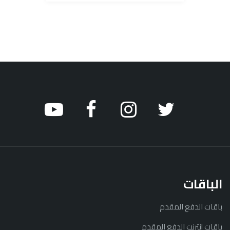
الباقات
باقات الدفع المقدم
باقات إنترنت الدفع المقدم