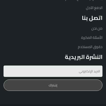
الدفع الآجل
اتصل بنا
من نحن
الأسئلة المكررة
حقوق المستخدم
النشرة البريدية