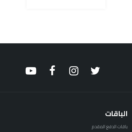
الباقات
باقات الدفع المقدم