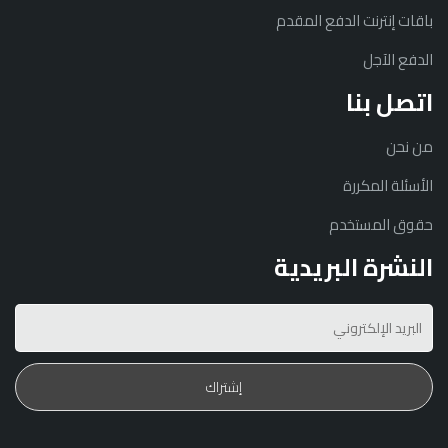
باقات إنترنت الدفع المقدم
الدفع الآجل
اتصل بنا
من نحن
الأسئلة المكررة
حقوق المستخدم
النشرة البريدية