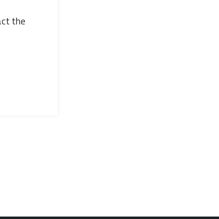
act the