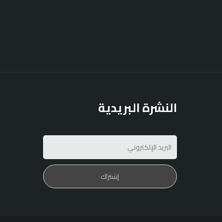
النشرة البريدية