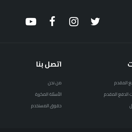
ت
اتصل بنا
فع المقدم
من نحن
نت الدفع المقدم
الأسئلة المكررة
ل
حقوق المستخدم