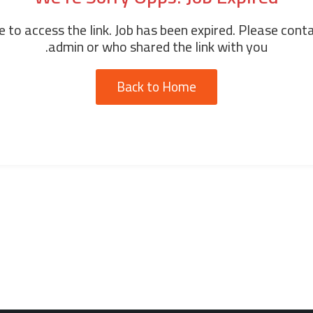
 to access the link. Job has been expired. Please cont
admin or who shared the link with you.
Back to Home