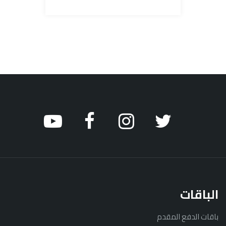
الباقات
باقات الدفع المقدم