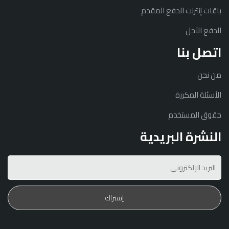
باقات إنترنت الدفع المقدم
الدفع الآجل
اتصل بنا
من نحن
الأسئلة المكررة
حقوق المستخدم
النشرة البريدية