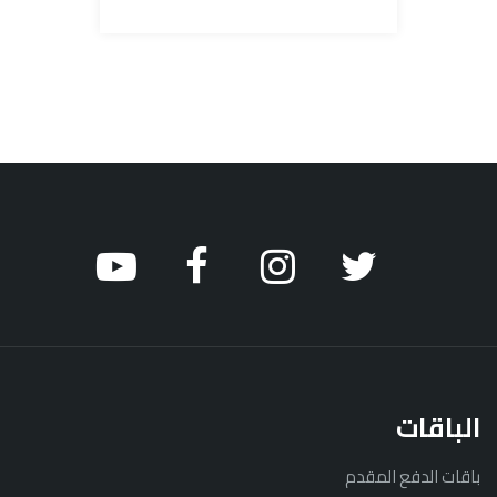
الباقات
باقات الدفع المقدم