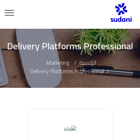
Delivery Platforms Professional
الرئيسية
Marketing
Delivery Platforms Professional