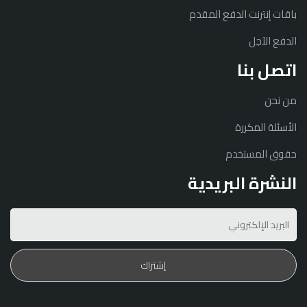
باقات إنترنت الدفع المقدم
الدفع الآجل
اتصل بنا
من نحن
الأسئلة المكررة
حقوق المستخدم
النشرة البريدية