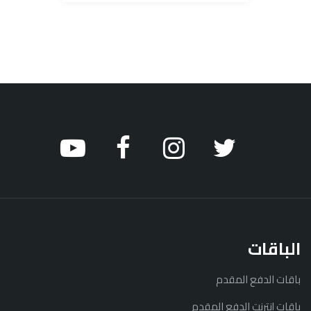
الباقات
باقات الدفع المقدم
باقات إنترنت الدفع المقدم