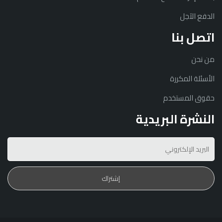
الدفع الآجل
اتصل بنا
من نحن
الأسئلة المكررة
حقوق المستخدم
النشرة البريدية