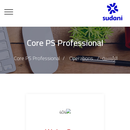
Core PS Professional
الرئيسية
Operations
Core PS Professional